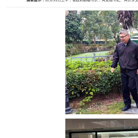
摘要提示：
12月31日上午，省政府副秘书长，局党组书记、局长李